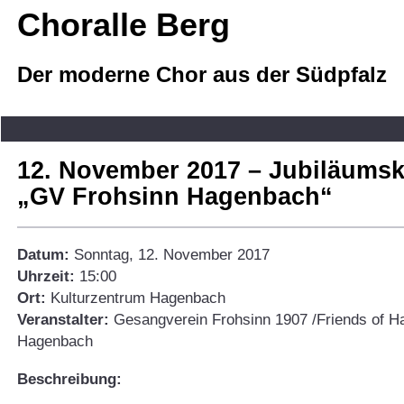
Choralle Berg
Der moderne Chor aus der Südpfalz
12. November 2017 – Jubiläumsk
„GV Frohsinn Hagenbach“
Datum:
Sonntag, 12. November 2017
Uhrzeit:
15:00
Ort:
Kulturzentrum Hagenbach
Veranstalter:
Gesangverein Frohsinn 1907 /Friends of H
Hagenbach
Beschreibung: