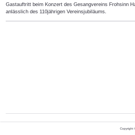
Gastauftritt beim Konzert des Gesangvereins Frohsinn 
anlässlich des 110jährigen Vereinsjubiläums.
Copyright 