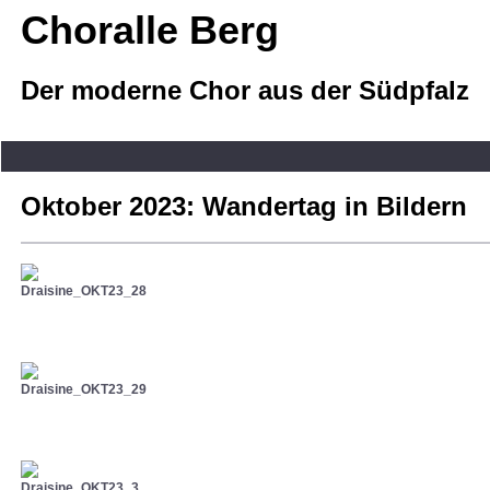
Choralle Berg
Der moderne Chor aus der Südpfalz
Oktober 2023: Wandertag in Bildern