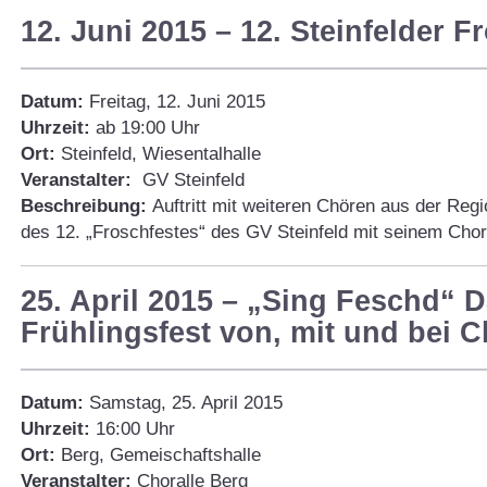
12. Juni 2015 – 12. Steinfelder F
Datum:
Freitag, 12. Juni 2015
Uhrzeit:
ab 19:00 Uhr
Ort:
Steinfeld, Wiesentalhalle
Veranstalter:
GV Steinfeld
Beschreibung:
Auftritt mit weiteren Chören aus der Regi
des 12. „Froschfestes“ des GV Steinfeld mit seinem Ch
25. April 2015 – „Sing Feschd“ 
Frühlingsfest von, mit und bei C
Datum:
Samstag, 25. April 2015
Uhrzeit:
16:00 Uhr
Ort:
Berg, Gemeischaftshalle
Veranstalter:
Choralle Berg