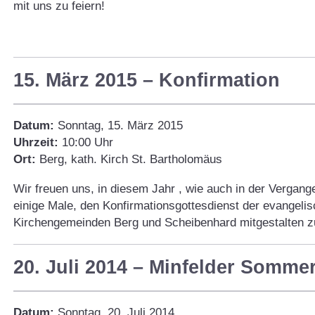
mit uns zu feiern!
15. März 2015 – Konfirmation
Datum:
Sonntag, 15. März 2015
Uhrzeit:
10:00 Uhr
Ort:
Berg, kath. Kirch St. Bartholomäus
Wir freuen uns, in diesem Jahr , wie auch in der Vergang
einige Male, den Konfirmationsgottesdienst der evangeli
Kirchengemeinden Berg und Scheibenhard mitgestalten z
20. Juli 2014 – Minfelder Somme
Datum:
Sonntag, 20. Juli 2014