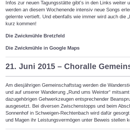
Infos zur neuen Tagungsstätte gibt’s in den Links weiter
werden an diesem Wochenende intensiv neue Songs erler
gelernte vertieft. Und ebenfalls wie immer wird auch die „F
kurz kommen!
Die Zwickmühle Bretzfeld
Die Zwickmühle in Google Maps
21. Juni 2015 – Choralle Gemein
Am diesjährigen Gemeinschaftstag werden die Wanderstie
und auf unserer Wanderung „Rund ums Weintor“ mitsamt
dazugehörigen Gehwerkzeugen entsprechender Beanspr
ausgesetzt. Bei diversen Zwischenstopps und beim Absc
Sonnenhof in Schweigen-Rechtenbach wird dafür gesorgt
und Magen ihr Leistungsvermögen unter Beweis stellen k