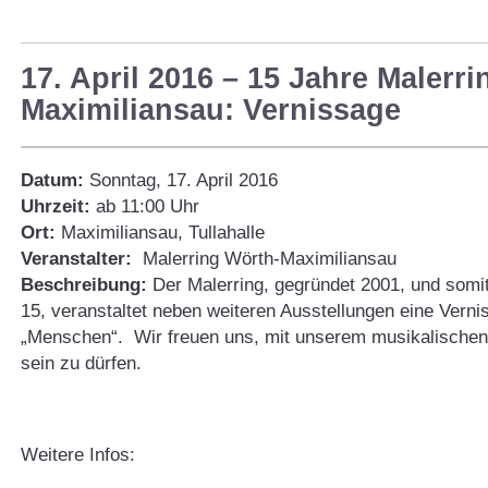
17. April 2016 – 15 Jahre Malerr
Maximiliansau: Vernissage
Datum:
Sonntag, 17. April 2016
Uhrzeit:
ab 11:00 Uhr
Ort:
Maximiliansau, Tullahalle
Veranstalter:
Malerring Wörth-Maximiliansau
Beschreibung:
Der Malerring, gegründet 2001, und somi
15, veranstaltet neben weiteren Ausstellungen eine Ver
„Menschen“. Wir freuen uns, mit unserem musikalischen 
sein zu dürfen.
Weitere Infos: