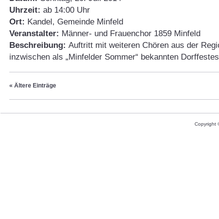
Uhrzeit:
ab 14:00 Uhr
Ort:
Kandel, Gemeinde Minfeld
Veranstalter:
Männer- und Frauenchor 1859 Minfeld
Beschreibung:
Auftritt mit weiteren Chören aus der Regi
inzwischen als „Minfelder Sommer“ bekannten Dorffestes
« Ältere Einträge
Copyright 